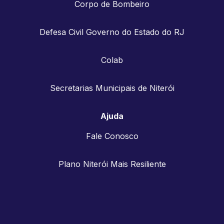
Corpo de Bombeiro
Defesa Civil Governo do Estado do RJ
Colab
Secretarias Municipais de Niterói
Ajuda
Fale Conosco
Plano Niterói Mais Resiliente