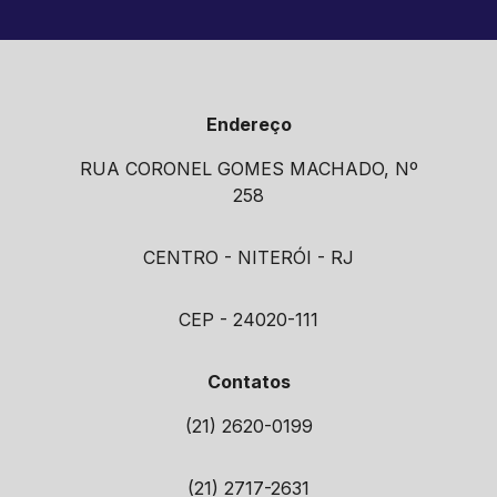
Endereço
RUA CORONEL GOMES MACHADO, Nº
258
CENTRO - NITERÓI - RJ
CEP - 24020-111
Contatos
(21) 2620-0199
(21) 2717-2631