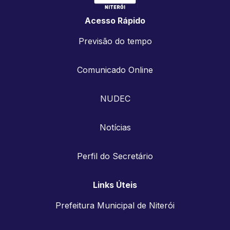
Acesso Rápido
Previsão do tempo
Comunicado Online
NUDEC
Notícias
Perfil do Secretário
Links Úteis
Prefeitura Municipal de Niterói