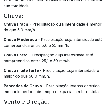
sua totalidade.
Chuva:
Chuva Fraca
- Precipitação cuja intensidade é menor
do que 5,0 mm/h.
Chuva Moderada
- Precipitação cuja intensidade está
compreendida entre 5,0 e 25 mm/h.
Chuva Forte
- Precipitação cuja intensidade está
compreendida entre 25,1 e 50 mm/h.
Chuva muito forte
- Precipitação cuja intensidade é
maior do que 50,0 mm/h.
Pancadas de Chuva
- Precipitação intensa ocorrida
em curto período de tempo e espacialmente restrita.
Vento e Direção: