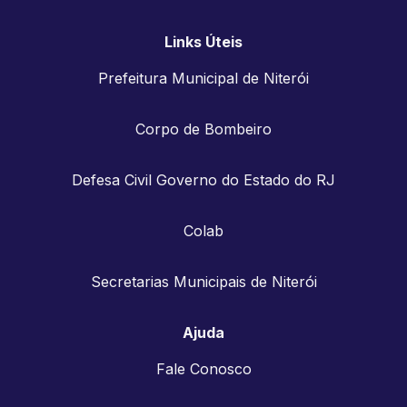
Links Úteis
Prefeitura Municipal de Niterói
Corpo de Bombeiro
Defesa Civil Governo do Estado do RJ
Colab
Secretarias Municipais de Niterói
Ajuda
Fale Conosco