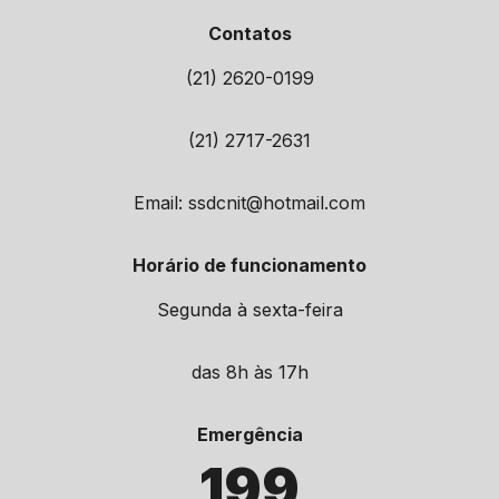
Contatos
(21) 2620-0199
(21) 2717-2631
Email: ssdcnit@hotmail.com
Horário de funcionamento
Segunda à sexta-feira
das 8h às 17h
Emergência
199