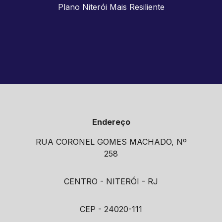
Plano Niterói Mais Resiliente
Endereço
RUA CORONEL GOMES MACHADO, Nº
258
CENTRO - NITERÓI - RJ
CEP - 24020-111