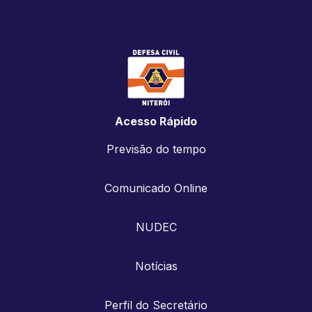
Acesso Rápido
Previsão do tempo
Comunicado Online
NUDEC
Notícias
Perfil do Secretário