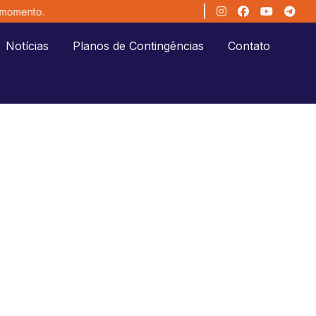
momento.
Notícias
Planos de Contingências
Contato